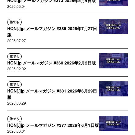
HON.jp メールマガジン #373 2026年5月4日版
2026.05.04
誰でも
HON[.]jp メールマガジン #385 2026年7月27日
版
2026.07.27
誰でも
HON.jp メールマガジン #360 2026年2月2日版
2026.02.02
誰でも
HON[.]jp メールマガジン #381 2026年6月29日
版
2026.06.29
誰でも
HON[.]jp メールマガジン #377 2026年6月1日版
2026.06.01