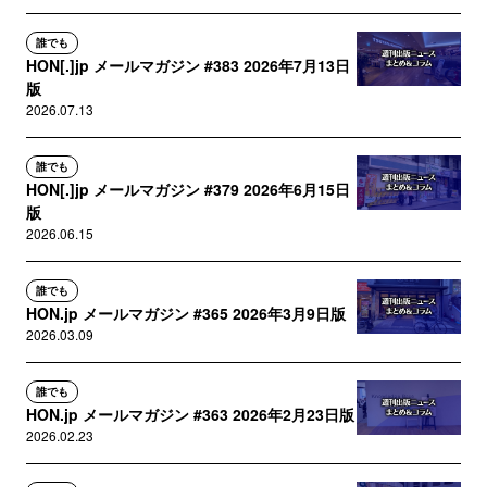
誰でも
HON[.]jp メールマガジン #383 2026年7月13日
版
2026.07.13
誰でも
HON[.]jp メールマガジン #379 2026年6月15日
版
2026.06.15
誰でも
HON.jp メールマガジン #365 2026年3月9日版
2026.03.09
誰でも
HON.jp メールマガジン #363 2026年2月23日版
2026.02.23