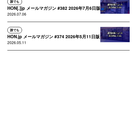
誰でも
HON[.]jp メールマガジン #382 2026年7月6日版
2026.07.06
誰でも
HON.jp メールマガジン #374 2026年5月11日版
2026.05.11