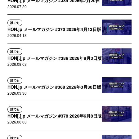
HON[.]jp メールマガジン #384 2026年7月20日
2026.07.20
誰でも
HON.jp メールマガジン #370 2026年4月13日版
2026.04.13
誰でも
HON[.]jp メールマガジン #386 2026年8月3日版
2026.08.03
誰でも
HON.jp メールマガジン #368 2026年3月30日版
2026.03.30
誰でも
HON[.]jp メールマガジン #378 2026年6月8日版
2026.06.08
誰でも