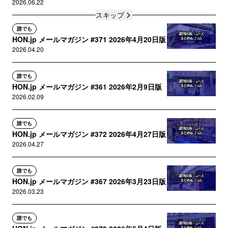
2026.06.22
スキップ
誰でも
HON.jp メールマガジン #371 2026年4月20日版
2026.04.20
誰でも
HON.jp メールマガジン #361 2026年2月9日版
2026.02.09
誰でも
HON.jp メールマガジン #372 2026年4月27日版
2026.04.27
誰でも
HON.jp メールマガジン #367 2026年3月23日版
2026.03.23
誰でも